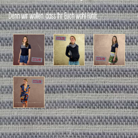
Denn wir wollen, dass Ihr Euch wohl fühlt.